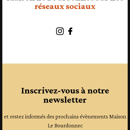
réseaux sociaux
Instagram
Facebook
Inscrivez-vous à notre
newsletter
et restez informés des prochains évènements Maison
Le Bourdonnec