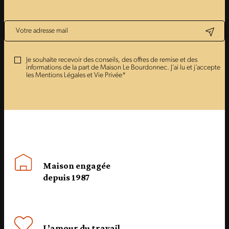
Je souhaite recevoir des conseils, des offres de remise et des
informations de la part de Maison Le Bourdonnec. J’ai lu et j’accepte
les Mentions Légales et Vie Privée*
Maison engagée
depuis 1987
L’amour du travail