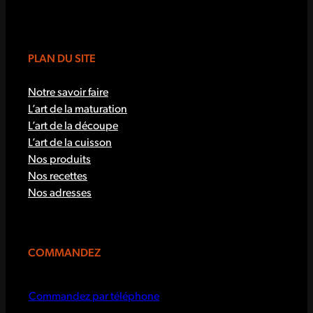
PLAN DU SITE
Notre savoir faire
L’art de la maturation
L’art de la découpe
L’art de la cuisson
Nos produits
Nos recettes
Nos adresses
COMMANDEZ
Commandez par téléphone