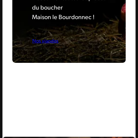
du boucher
Maison le Bourdonnec !
Nos viandes