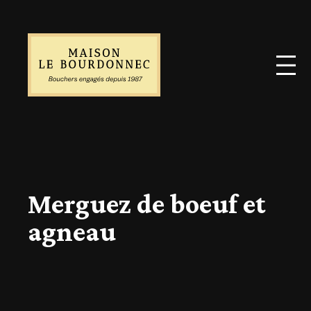
Merguez de boeuf et
agneau