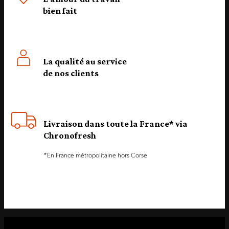
bien fait
La qualité au service
de nos clients
Livraison dans toute la France* via
Chronofresh
*En France métropolitaine hors Corse