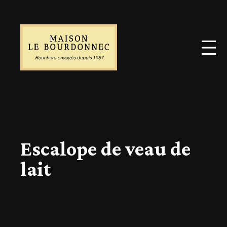
Escalope de veau de
lait