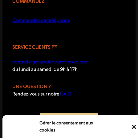
COMMANDEZ
Commandez par téléphone
SERVICE CLIENTS
contact@groupelebourdonnec.com
du lundi au samedi de 9h à 17h
UNE QUESTION ?
Rendez-vous sur notre
F.A.Q.
Gérer le consentement aux
cookies