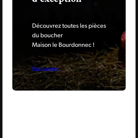
Découvrez toutes les pièces
du boucher
Maison le Bourdonnec !
Nos viandes