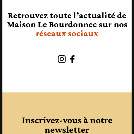
Retrouvez toute l’actualité de
Maison Le Bourdonnec sur nos
réseaux sociaux
Instagram
Facebook
Inscrivez-vous à notre
newsletter