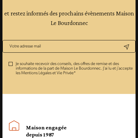
et restez informés des prochains évènements Maison
Le Bourdonnec
Je souhaite recevoir des conseils, des offres de remise et des
informations de la part de Maison Le Bourdonnec. J’ai lu et j’accepte
les Mentions Légales et Vie Privée*
Maison engagée
depuis 1987