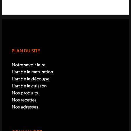
PLAN DU SITE
Notre savoir faire
L’art de la maturation
L’art de la découpe
L’art de la cuisson
Nos produits
Nos recettes
Nos adresses