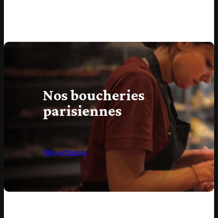
Nos boucheries
parisiennes
Nos adresses