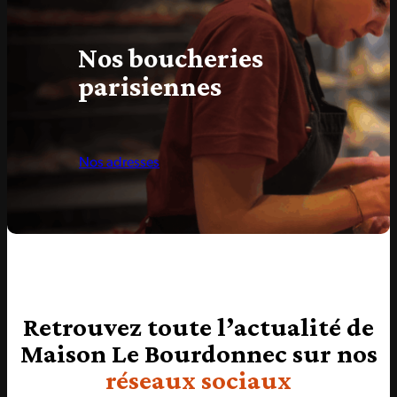
Nos boucheries
parisiennes
Nos adresses
Retrouvez toute l’actualité de
Maison Le Bourdonnec sur nos
réseaux sociaux