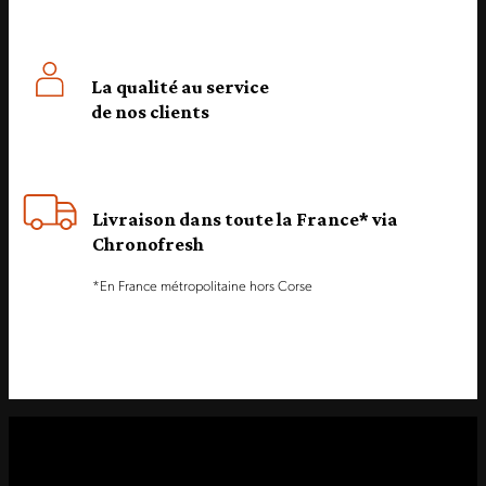
La qualité au service
de nos clients
Livraison dans toute la France* via
Chronofresh
*En France métropolitaine hors Corse