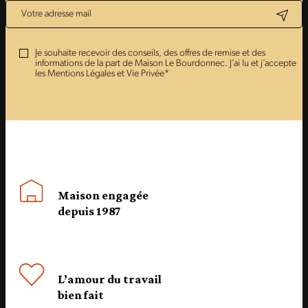
Je souhaite recevoir des conseils, des offres de remise et des
informations de la part de Maison Le Bourdonnec. J’ai lu et j’accepte
les Mentions Légales et Vie Privée*
Maison engagée
depuis 1987
L’amour du travail
bien fait