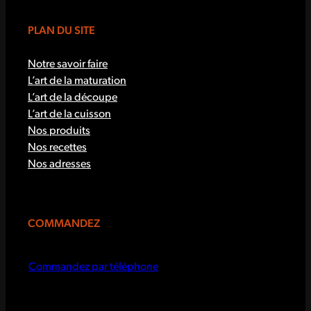
PLAN DU SITE
Notre savoir faire
L’art de la maturation
L’art de la découpe
L’art de la cuisson
Nos produits
Nos recettes
Nos adresses
COMMANDEZ
Commandez par téléphone