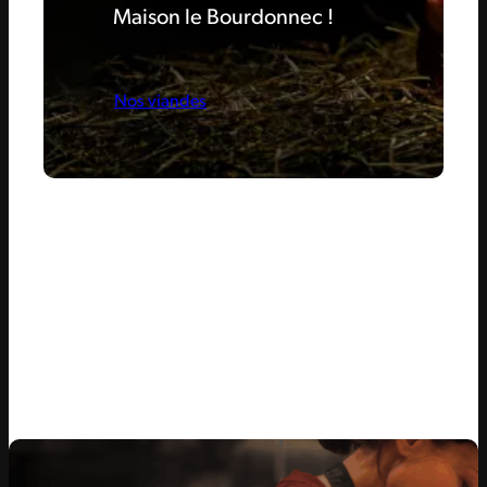
Maison le Bourdonnec !
Nos viandes