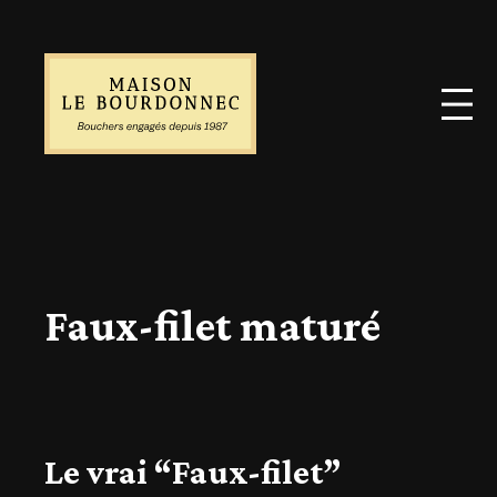
Faux-filet maturé
Le vrai “Faux-filet”