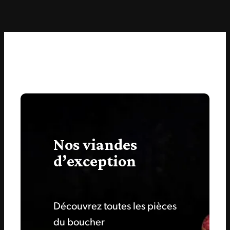
conservation de la viande
.
Nos viandes
d’exception
Découvrez toutes les pièces
du boucher