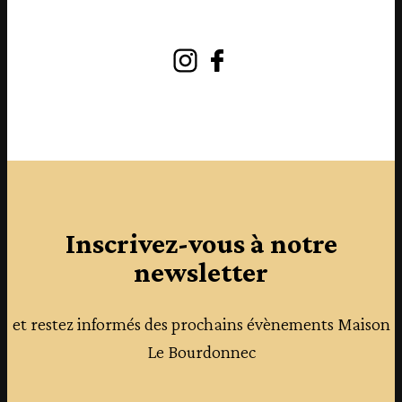
Instagram
Facebook
Inscrivez-vous à notre
newsletter
et restez informés des prochains évènements Maison
Le Bourdonnec