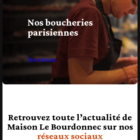
Nos boucheries
parisiennes
Nos adresses
Retrouvez toute l’actualité de
Maison Le Bourdonnec sur nos
réseaux sociaux