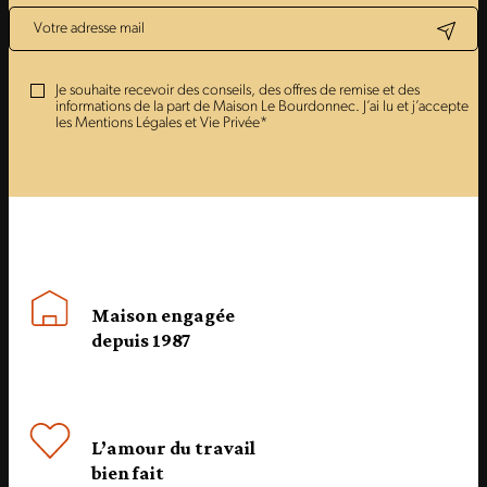
Je souhaite recevoir des conseils, des offres de remise et des
informations de la part de Maison Le Bourdonnec. J’ai lu et j’accepte
les Mentions Légales et Vie Privée*
Maison engagée
depuis 1987
L’amour du travail
bien fait