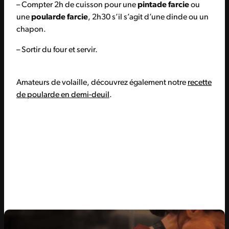
– Compter 2h de cuisson pour une
pintade farcie
ou
une
poularde farcie
, 2h30 s’il s’agit d’une dinde ou un
chapon.
– Sortir du four et servir.
Amateurs de volaille, découvrez également notre
recette
de poularde en demi-deuil
.