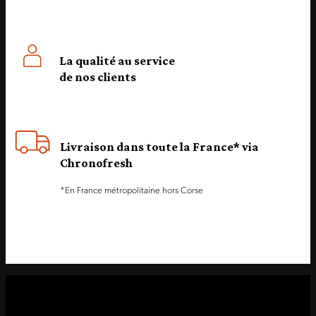
La qualité au service
de nos clients
Livraison dans toute la France* via
Chronofresh
*En France métropolitaine hors Corse