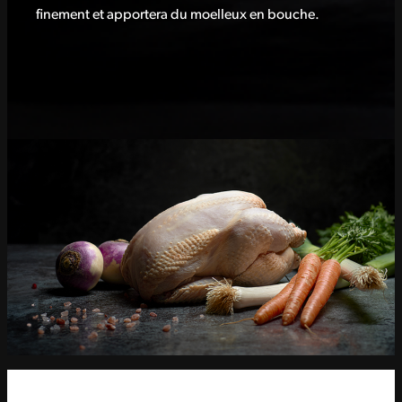
finement et apportera du moelleux en bouche.