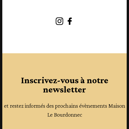
Instagram
Facebook
Inscrivez-vous à notre
newsletter
et restez informés des prochains évènements Maison
Le Bourdonnec