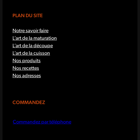
PLAN DU SITE
Notre savoir faire
L’art de la maturation
L’art de la découpe
L’art de la cuisson
Nos produits
Nos recettes
Nos adresses
COMMANDEZ
Commandez par téléphone