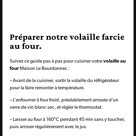
Préparer notre volaille farcie
au four.
Suivez ce guide pas à pas pour cuisiner votre
volaille au
four
Maison Le Bourdonnec :
– Avant de la cuisiner, sortir la volaille du réfrigérateur
pour la faire remonter à température.
– L’enfourner à four froid, préalablement arrosée d’un
verre de vin blanc sec, et régler le thermostat.
– Laisser au four à 160°C pendant 45 min sans y toucher,
puis arroser régulièrement avec le jus.