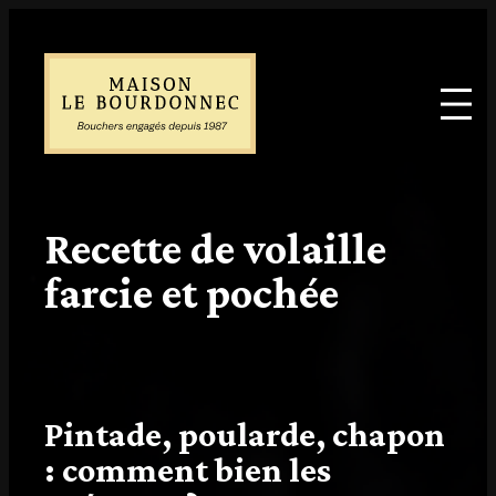
Recette de volaille
farcie et pochée
Pintade, poularde, chapon
: comment bien les