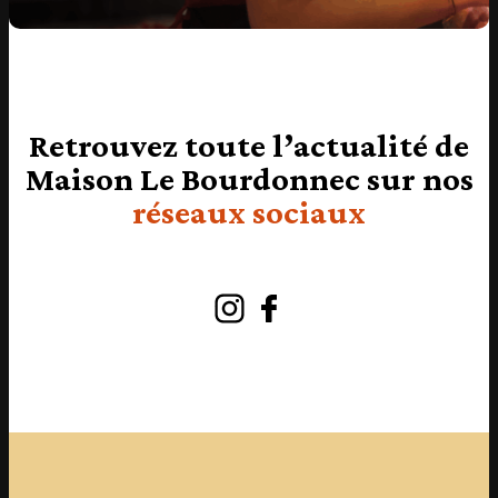
Retrouvez toute l’actualité de
Maison Le Bourdonnec sur nos
réseaux sociaux
Instagram
Facebook