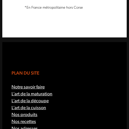
*En France métropolitaine hors Corse
PLAN DU SITE
Notre savoir faire
L’art de la maturation
L’art de la découpe
L’art de la cuisson
Nos produits
Nos recettes
Nos adresses