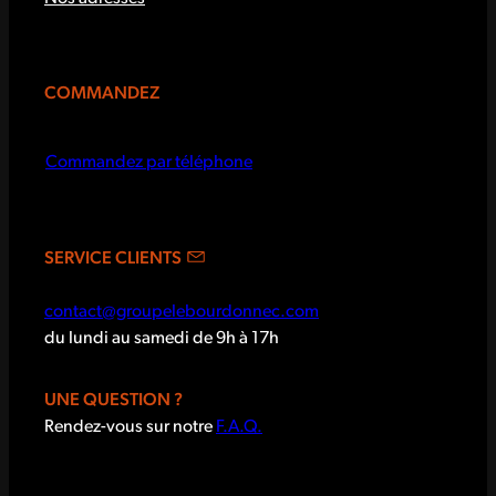
COMMANDEZ
Commandez par téléphone
SERVICE CLIENTS
contact@groupelebourdonnec.com
du lundi au samedi de 9h à 17h
UNE QUESTION ?
Rendez-vous sur notre
F.A.Q.