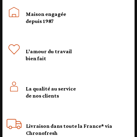
Maison engagée
depuis 1987
L’amour du travail
bien fait
La qualité au service
de nos clients
Livraison dans toute la France* via
Chronofresh