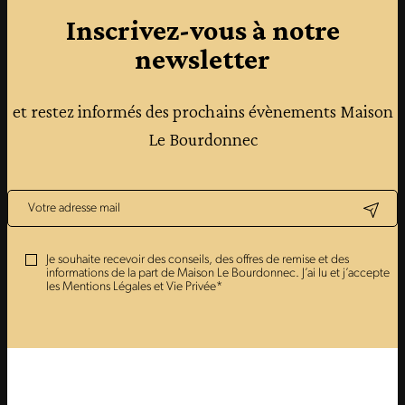
Inscrivez-vous à notre
newsletter
et restez informés des prochains évènements Maison
Le Bourdonnec
Je souhaite recevoir des conseils, des offres de remise et des
informations de la part de Maison Le Bourdonnec. J’ai lu et j’accepte
les Mentions Légales et Vie Privée*