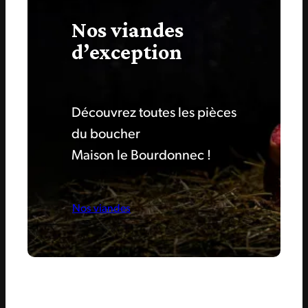
Nos viandes
d’exception
Découvrez toutes les pièces
du boucher
Maison le Bourdonnec !
Nos viandes